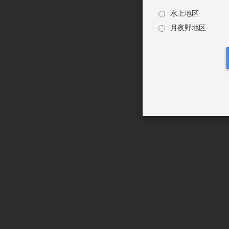
水上地区
月夜野地区