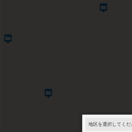
地区を選択してくだ